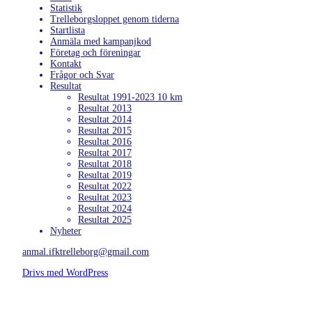
Statistik
Trelleborgsloppet genom tiderna
Startlista
Anmäla med kampanjkod
Företag och föreningar
Kontakt
Frågor och Svar
Resultat
Resultat 1991-2023 10 km
Resultat 2013
Resultat 2014
Resultat 2015
Resultat 2016
Resultat 2017
Resultat 2018
Resultat 2019
Resultat 2022
Resultat 2023
Resultat 2024
Resultat 2025
Nyheter
anmal.ifktrelleborg@gmail.com
Drivs med WordPress